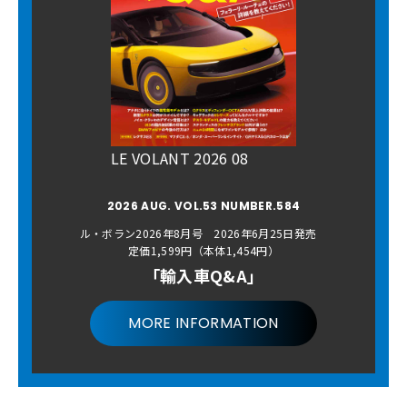
LE VOLANT 2026 08
2026 AUG. VOL.53 NUMBER.584
ル・ボラン2026年8月号 2026年6月25日発売
定価1,599円（本体1,454円）
「輸入車Q&A」
MORE INFORMATION