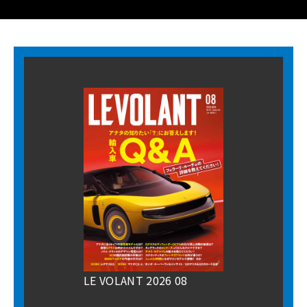
LE VOLANT 2026 08