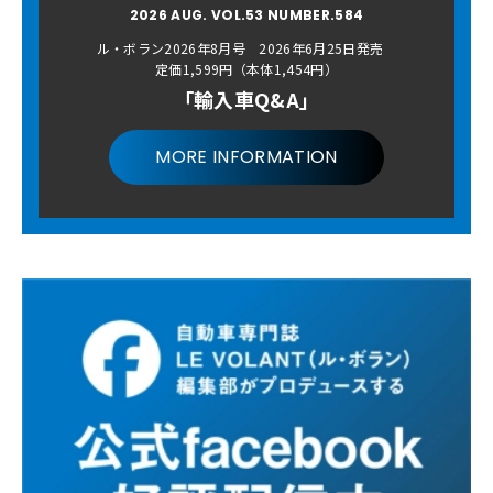
2026 AUG. VOL.53 NUMBER.584
ル・ボラン2026年8月号 2026年6月25日発売
定価1,599円（本体1,454円）
「輸入車Q&A」
MORE INFORMATION