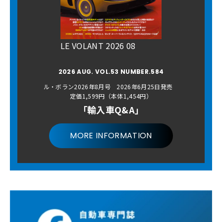
LE VOLANT 2026 08
2026 AUG. VOL.53 NUMBER.584
ル・ボラン2026年8月号 2026年6月25日発売
定価1,599円（本体1,454円）
「輸入車Q&A」
MORE INFORMATION