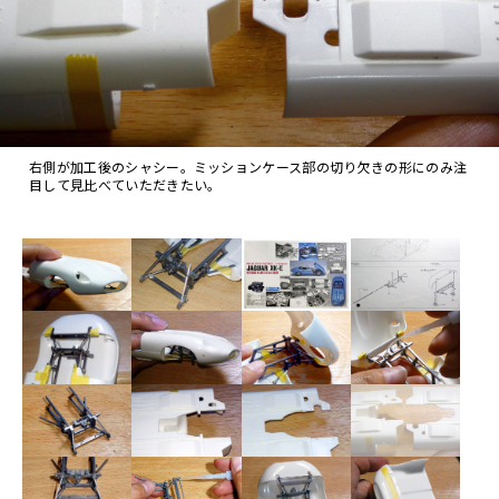
右側が加工後のシャシー。ミッションケース部の切り欠きの形にのみ注
目して見比べていただきたい。