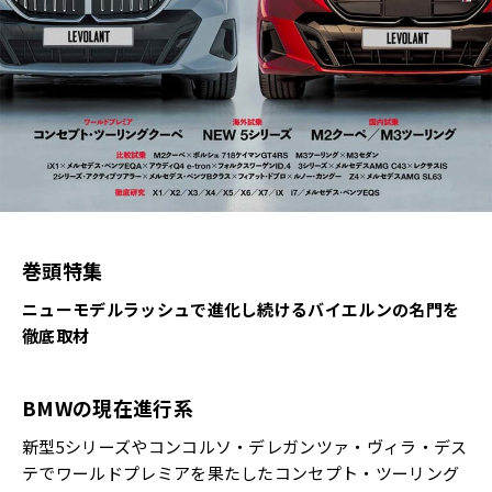
巻頭特集
ニューモデルラッシュで進化し続けるバイエルンの名門を
徹底取材
BMWの現在進行系
新型5シリーズやコンコルソ・デレガンツァ・ヴィラ・デス
テでワールドプレミアを果たしたコンセプト・ツーリング