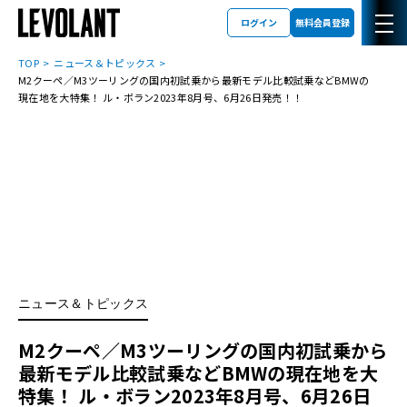
ログイン
無料会員登録
TOP
ニュース＆トピックス
M2クーペ／M3ツーリングの国内初試乗から最新モデル比較試乗などBMWの
現在地を大特集！ ル・ボラン2023年8月号、6月26日発売！！
ニュース＆トピックス
M2クーペ／M3ツーリングの国内初試乗から
最新モデル比較試乗などBMWの現在地を大
特集！ ル・ボラン2023年8月号、6月26日