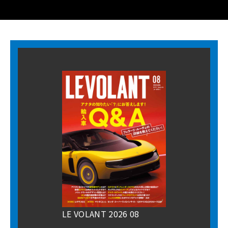
LE VOLANT 2026 08