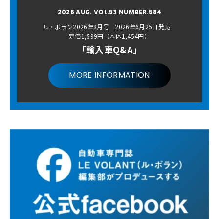
2026 AUG. VOL.53 NUMBER.584
ル・ボラン2026年8月号 2026年6月25日発売
定価1,599円（本体1,454円）
「輸入車Q&A」
MORE INFORMATION