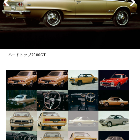
ハードトップ2000GT