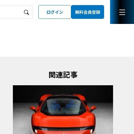
ログイン
無料会員登録
ーズガイド
LD
関連記事