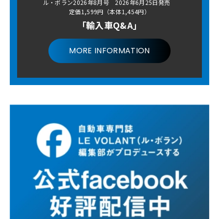
ル・ボラン2026年8月号 2026年6月25日発売
定価1,599円（本体1,454円）
「輸入車Q&A」
MORE INFORMATION