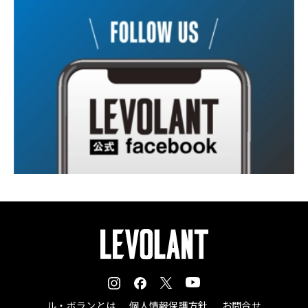
ル・ボランとは
個人情報保護方針
お問合せ