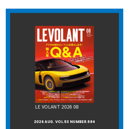
LE VOLANT 2026 08
2026 AUG. VOL.53 NUMBER.584