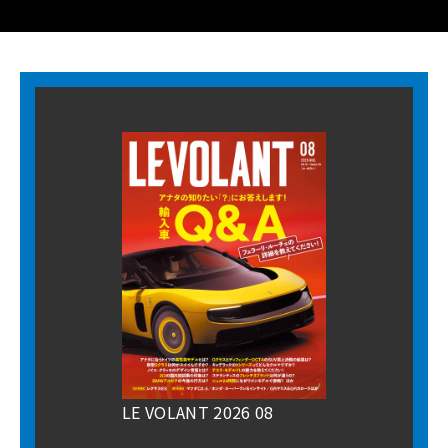
LE VOLANT 2026 08