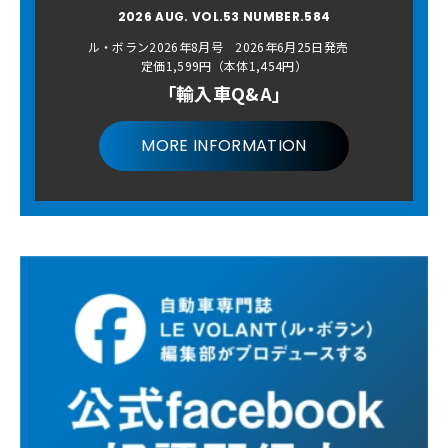
2026 AUG. VOL.53 NUMBER.584
ル・ボラン2026年8月号 2026年6月25日発売
定価1,599円（本体1,454円）
「輸入車Q&A」
MORE INFORMATION