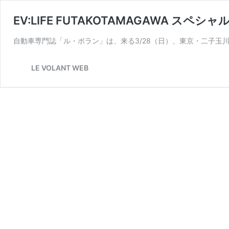
EV:LIFE FUTAKOTAMAGAWA スペシ
自動車専門誌「ル・ボラン」は、来る3/28（日）、東京・二子玉川に
LE VOLANT WEB