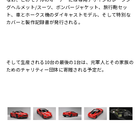
グヘルメット/スーツ、ボンバージャケット、旅行鞄セッ
ト、車とホークス機のダイキャストモデル、そして特別な
カバーと製作記録書が発行される。
そして生産される10台の最後の1台は、元軍人とその家族の
ためのチャリティー団体に寄贈される予定だ。