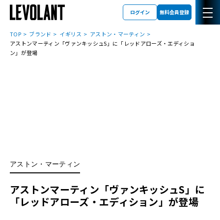
ログイン
無料会員登録
TOP
ブランド
イギリス
アストン・マーティン
アストンマーティン「ヴァンキッシュS」に「レッドアローズ・エディショ
ン」が登場
アストン・マーティン
アストンマーティン「ヴァンキッシュS」に
「レッドアローズ・エディション」が登場