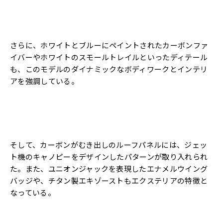
さらに、ホワイトとブルーにペイントされたカーボンファ
イバーやホワイトのスモールトレイルといったディテール
も、このモデルのダイナミックなボディワークとインテリ
アを強調している。
そして、カーボンがむき出しのルーフパネルには、ジェッ
ト機のキャノピーをデザインしたパターンが取り入れられ
た。また、ユニオンジャックを表現したエナメルウイング
バッジや、チタン製エキゾーストもエクステリアの特徴と
なっている。