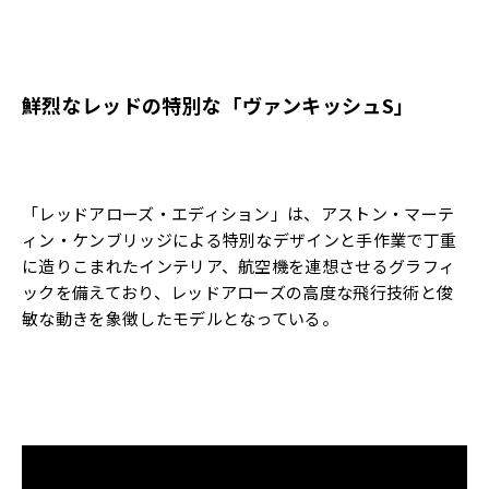
鮮烈なレッドの特別な「ヴァンキッシュS」
「レッドアローズ・エディション」は、アストン・マーテ
ィン・ケンブリッジによる特別なデザインと手作業で丁重
に造りこまれたインテリア、航空機を連想させるグラフィ
ックを備えており、レッドアローズの高度な飛行技術と俊
敏な動きを象徴したモデルとなっている。