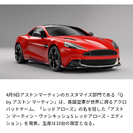
4月9日アストンマーティンのカスタマイズ部門である「Q
by アストン マーティン」は、英国空軍が世界に誇るアクロ
バットチーム、「レッドアローズ」の名を冠した「アスト
ン マーティン・ヴァンキッシュS レッドアローズ・エディ
ション」を発表。生産は10台の限定となる。