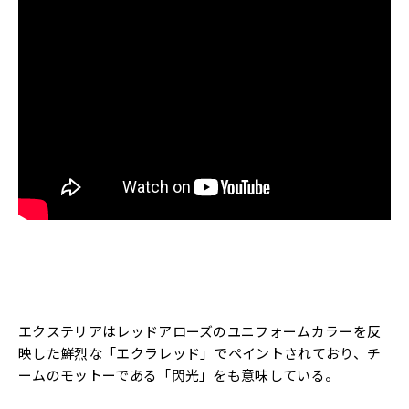
エクステリアはレッドアローズのユニフォームカラーを反
映した鮮烈な「エクラレッド」でペイントされており、チ
ームのモットーである「閃光」をも意味している。