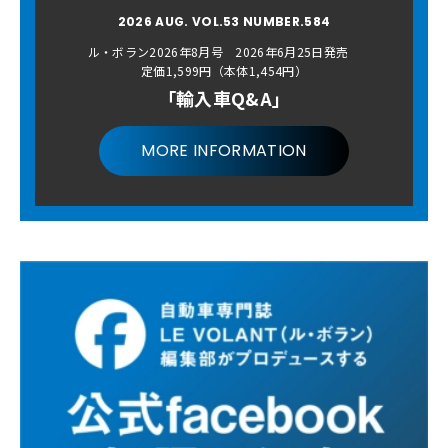
2026 AUG. VOL.53 NUMBER.584
ル・ボラン2026年8月号 2026年6月25日発売
定価1,599円（本体1,454円）
「輸入車Q&A」
MORE INFORMATION