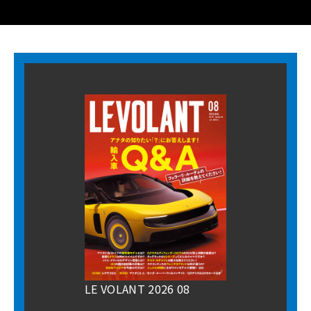
LE VOLANT 2026 08