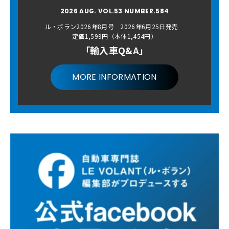
2026 AUG. VOL.53 NUMBER.584
ル・ボラン2026年8月号 2026年6月25日発売
定価1,599円（本体1,454円）
「輸入車Q&A」
MORE INFORMATION