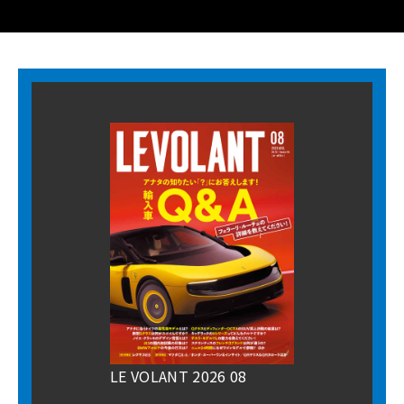
LE VOLANT 2026 08