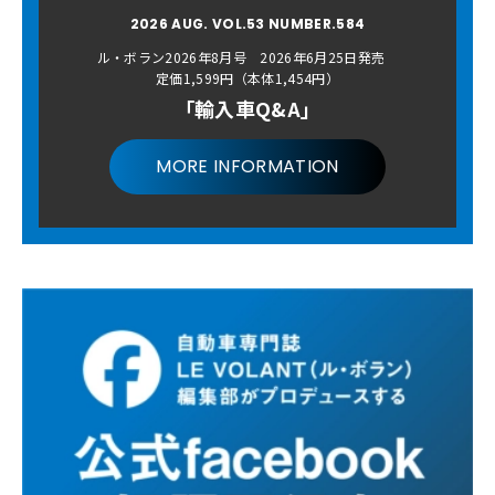
2026 AUG. VOL.53 NUMBER.584
ル・ボラン2026年8月号 2026年6月25日発売
定価1,599円（本体1,454円）
「輸入車Q&A」
MORE INFORMATION