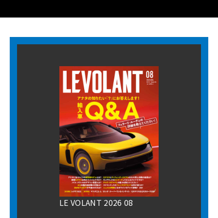
LE VOLANT 2026 08