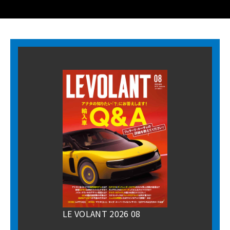
LE VOLANT 2026 08