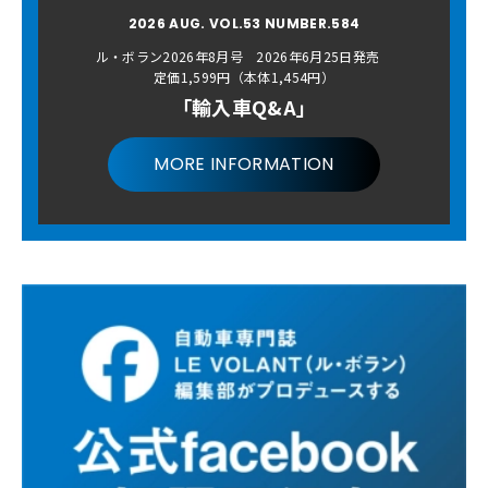
2026 AUG. VOL.53 NUMBER.584
ル・ボラン2026年8月号 2026年6月25日発売
定価1,599円（本体1,454円）
「輸入車Q&A」
MORE INFORMATION