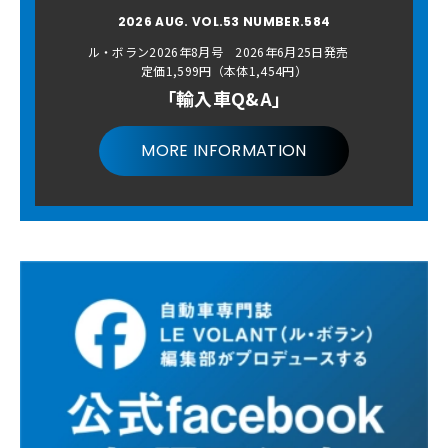
2026 AUG. VOL.53 NUMBER.584
ル・ボラン2026年8月号 2026年6月25日発売
定価1,599円（本体1,454円）
「輸入車Q&A」
MORE INFORMATION