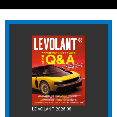
LE VOLANT 2026 08