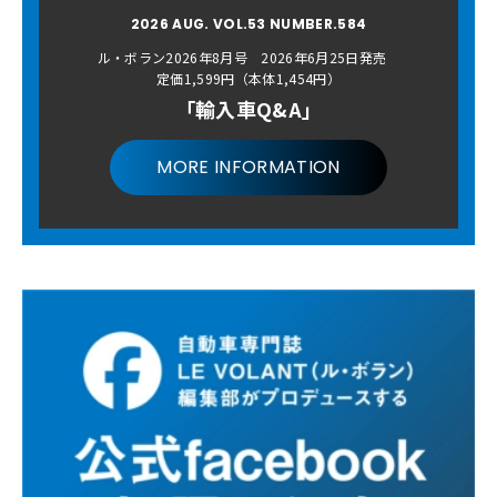
2026 AUG. VOL.53 NUMBER.584
ル・ボラン2026年8月号 2026年6月25日発売
定価1,599円（本体1,454円）
「輸入車Q&A」
MORE INFORMATION