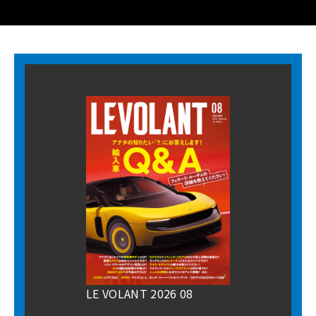
LE VOLANT 2026 08