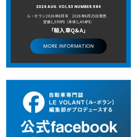
2026 AUG. VOL.53 NUMBER.584
ル・ボラン2026年8月号 2026年6月25日発売
定価1,599円（本体1,454円）
「輸入車Q&A」
MORE INFORMATION