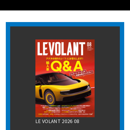
LE VOLANT 2026 08