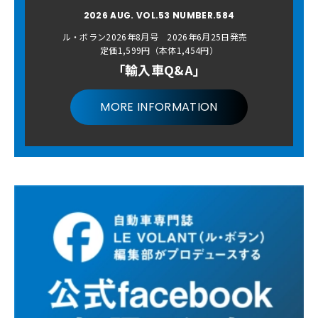
2026 AUG. VOL.53 NUMBER.584
ル・ボラン2026年8月号 2026年6月25日発売
定価1,599円（本体1,454円）
「輸入車Q&A」
MORE INFORMATION