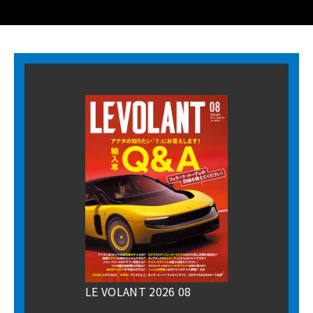
LE VOLANT 2026 08