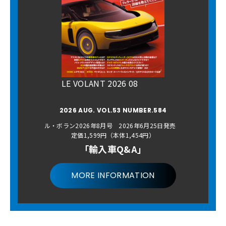
LE VOLANT 2026 08
2026 AUG. VOL.53 NUMBER.584
ル・ボラン2026年8月号 2026年6月25日発売
定価1,599円（本体1,454円）
「輸入車Q&A」
MORE INFORMATION