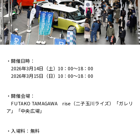
・開催日時：
2026年3月14日（土）10：00～18：00
2026年3月15日（日）10：00～18：00
・開催会場：
FUTAKO TAMAGAWA rise（二子玉川ライズ）「ガレリ
ア」「中央広場」
・入場料：無料