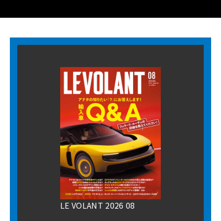
LE VOLANT 2026 08