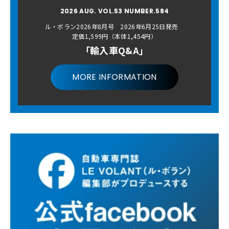
2026 AUG. VOL.53 NUMBER.584
ル・ボラン2026年8月号 2026年6月25日発売
定価1,599円（本体1,454円）
「輸入車Q&A」
MORE INFORMATION