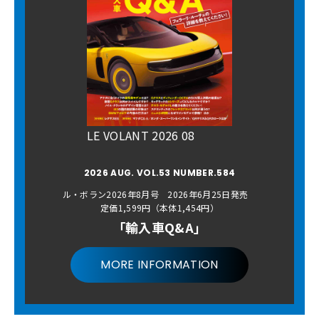
LE VOLANT 2026 08
2026 AUG. VOL.53 NUMBER.584
ル・ボラン2026年8月号 2026年6月25日発売
定価1,599円（本体1,454円）
「輸入車Q&A」
MORE INFORMATION