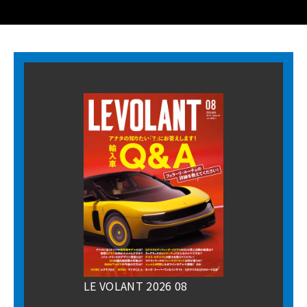
LE VOLANT 2026 08