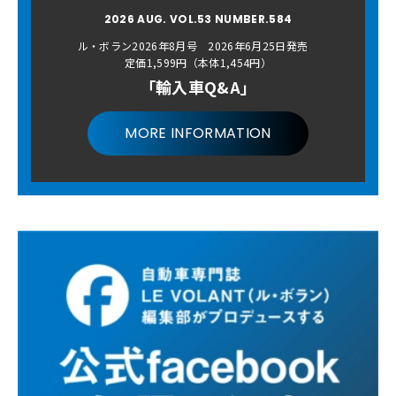
2026 AUG. VOL.53 NUMBER.584
ル・ボラン2026年8月号 2026年6月25日発売
定価1,599円（本体1,454円）
「輸入車Q&A」
MORE INFORMATION