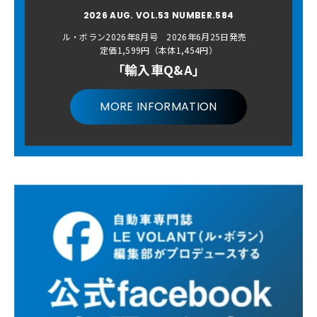
2026 AUG. VOL.53 NUMBER.584
ル・ボラン2026年8月号 2026年6月25日発売
定価1,599円（本体1,454円）
「輸入車Q&A」
MORE INFORMATION