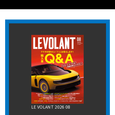
LE VOLANT 2026 08