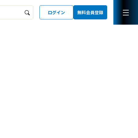
ログイン
無料会員登録
ーズガイド
LD