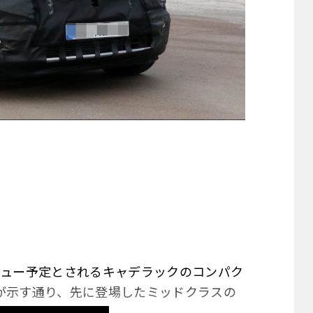
ビュー予定とされるキャデラックのコンパク
名が示す通り、先に登場したミッドクラスの