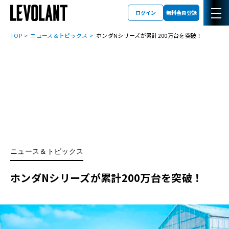
ログイン
無料会員登録
TOP
ニュース＆トピックス
ホンダNシリーズが累計200万台を突破！
ニュース＆トピックス
ホンダNシリーズが累計200万台を突破！