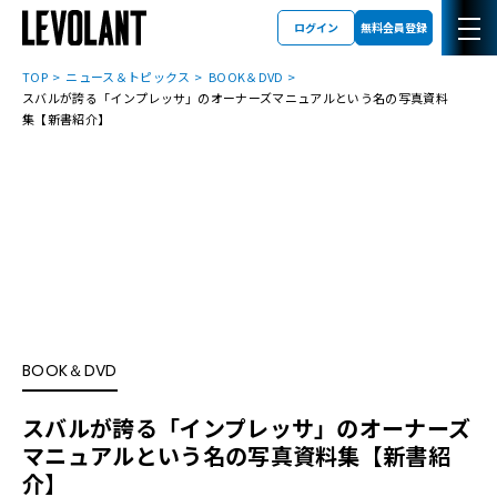
ログイン
無料会員登録
TOP
ニュース＆トピックス
BOOK＆DVD
スバルが誇る「インプレッサ」のオーナーズマニュアルという名の写真資料
集【新書紹介】
BOOK＆DVD
スバルが誇る「インプレッサ」のオーナーズ
マニュアルという名の写真資料集【新書紹
介】