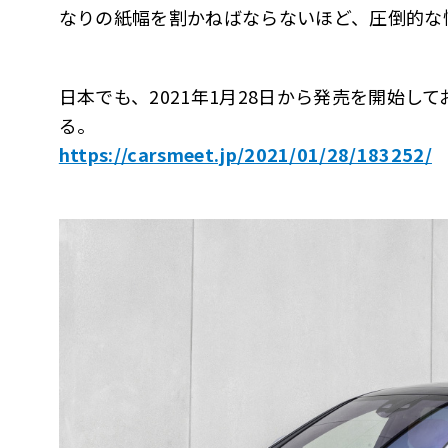
なりの紙幅を割かねばならないほど、圧倒的な
日本でも、2021年1月28日から発売を開始し
る。
https://carsmeet.jp/2021/01/28/183252/