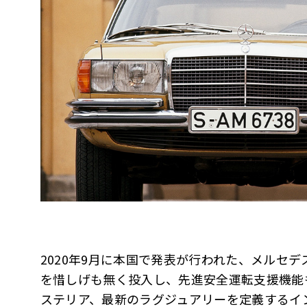
2020年9月に本国で発表が行われた、メルセ
を惜しげも無く投入し、先進安全運転支援機能
ステリア、最新のラグジュアリーを定義するイ