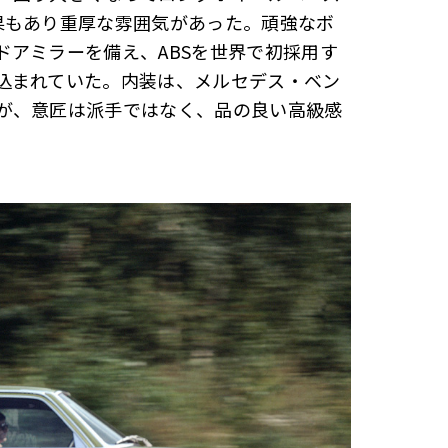
果もあり重厚な雰囲気があった。頑強なボ
ドアミラーを備え、ABSを世界で初採用す
込まれていた。内装は、メルセデス・ベン
が、意匠は派手ではなく、品の良い高級感