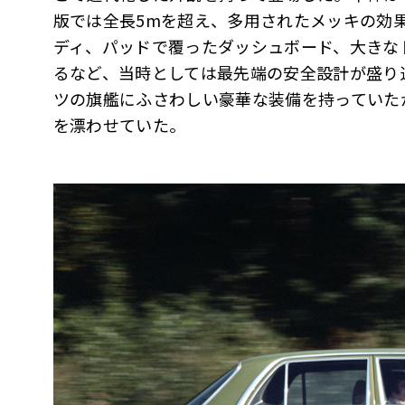
版では全長5mを超え、多用されたメッキの効
ディ、パッドで覆ったダッシュボード、大きな
るなど、当時としては最先端の安全設計が盛り
ツの旗艦にふさわしい豪華な装備を持っていた
を漂わせていた。