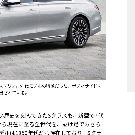
ステリア。先代モデルの特徴だった、ボディサイドを
出されている。
い歴史を刻んできたSクラスも、新型で7代
から現在に至る全世代を、駆け足でおさら
ルは1950年代から存在しており、Sクラ