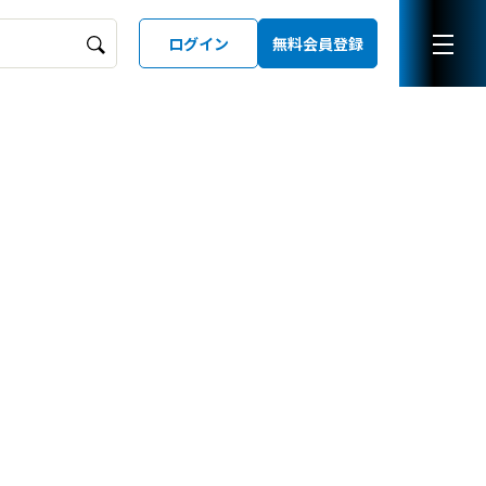
ログイン
無料会員登録
ーズガイド
LD