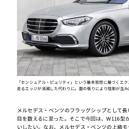
「センシュアル・ピュリティ」という基本思想に基づくエク
走るエッジが消滅した代わりに。面の張りにより陰影が生み
メルセデス・ベンツのフラッグシップとして長
目を数えるに至った。そこで今回は、W116型
いしたい。なお、メルセデス・ベンツの上級モデ