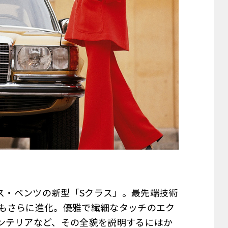
デス・ベンツの新型「Sクラス」。最先端技術
もさらに進化。優雅で繊細なタッチのエク
ンテリアなど、その全貌を説明するにはか