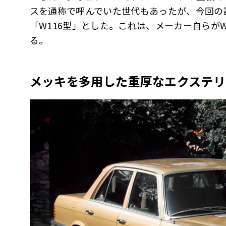
スを通称で呼んでいた世代もあったが、今回の記
「W116型」とした。これは、メーカー自らが
る。
メッキを多用した重厚なエクステリ