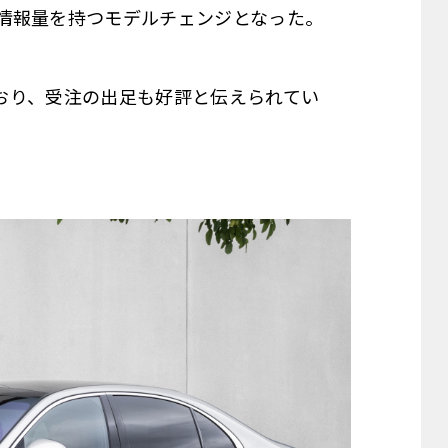
情報量を持つモデルチェンジとなった。
ており、受注の出足も好評と伝えられてい