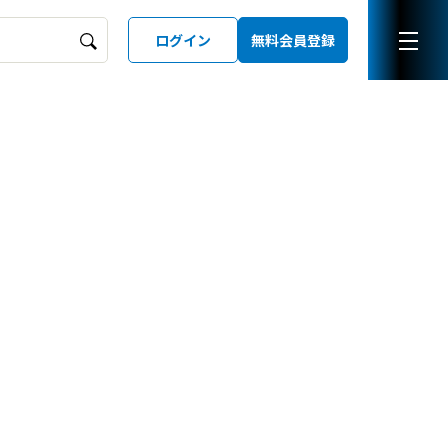
ログイン
無料会員登録
ーズガイド
LD