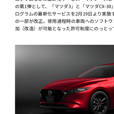
の第1弾として、「マツダ3」と「マツダCX-3
ログラムの最新化サービスを2月19日より実施
の一部が改正。使用過程時の車両へのソフトウ
加（改造）が可能となった許可制度にのっとっ