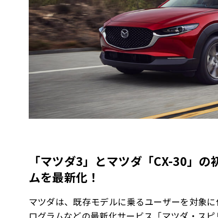
「マツダ3」とマツダ「CX-30」
ムを最新化！
マツダは、既存モデルに乗るユーザーを対象に
ログラムなどの最新化サービス「マツダ・スピ