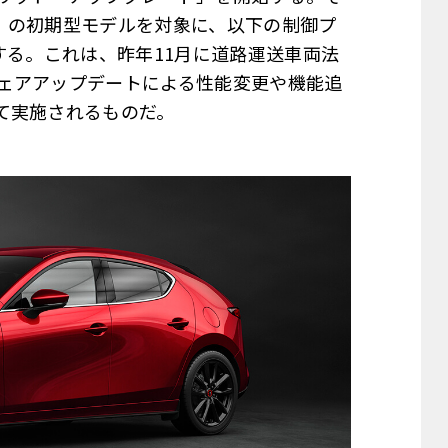
0」の初期型モデルを対象に、以下の制御プ
する。これは、昨年11月に道路運送車両法
ェアアップデートによる性能変更や機能追
て実施されるものだ。