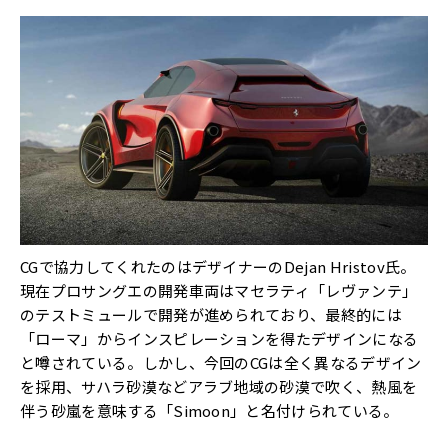
CGで協力してくれたのはデザイナーのDejan Hristov氏。
現在プロサングエの開発車両はマセラティ「レヴァンテ」
のテストミュールで開発が進められており、最終的には
「ローマ」からインスピレーションを得たデザインになる
と噂されている。しかし、今回のCGは全く異なるデザイン
を採用、サハラ砂漠などアラブ地域の砂漠で吹く、熱風を
伴う砂嵐を意味する「Simoon」と名付けられている。