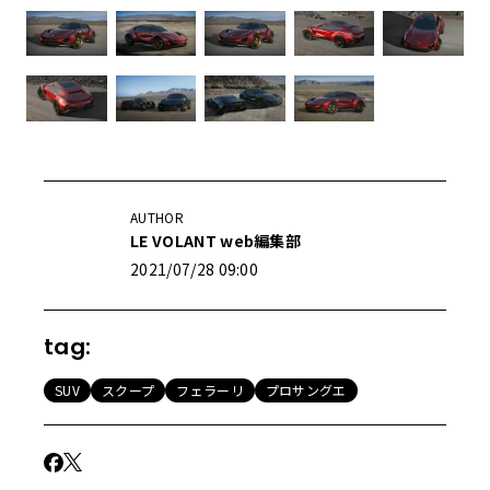
AUTHOR
LE VOLANT web編集部
2021/07/28 09:00
tag:
SUV
スクープ
フェラーリ
プロサングエ