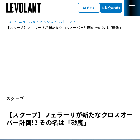
ログイン
無料会員登録
TOP
ニュース＆トピックス
スクープ
【スクープ】フェラーリが新たなクロスオーバー計画!? その名は「砂嵐」
スクープ
【スクープ】フェラーリが新たなクロスオー
バー計画!? その名は「砂嵐」