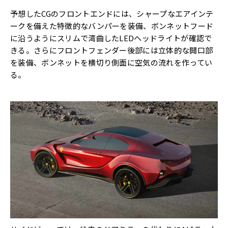
予想したCGのフロントエンドには、シャープなエアインテ
ークを備えた特徴的なバンパーを装備、ボンネットフード
に沿うようにスリムで湾曲したLEDヘッドライトが確認で
きる。さらにフロントフェンダー後部には立体的な開口部
を装備、ボンネットを横切り側面に空気の流れを作ってい
る。