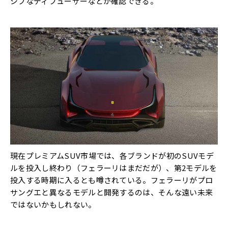
シブなディフューザーなどが確認できる。
現在プレミアムSUV市場では、各ブランドが初のSUVモデ
ルを投入し終わり（フェラーリはまだだが）、第2モデルを
投入する時期に入るとも噂されている。フェラーリがプロ
サングエと異なるモデルと開発するのは、そんな遠い未来
ではないかもしれない。