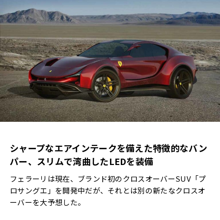
シャープなエアインテークを備えた特徴的なバン
パー、スリムで湾曲したLEDを装備
フェラーリは現在、ブランド初のクロスオーバーSUV「プ
ロサングエ」を開発中だが、それとは別の新たなクロスオ
ーバーを大予想した。