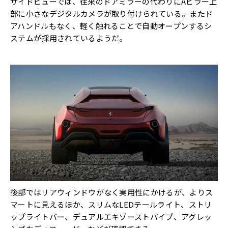
サイドビューでは、往来のドアミラーの代わりにAピラー上
部に小さなデジタルカメラが取り付けられている。またド
アハンドルもなく、軽く触れることで自動オープンするシ
ステムが採用されているようだ。
後部ではリアウィンドウがなく実用性にかけるが、よりス
マートに見えるほか、スリムなLEDテールライト、ストリ
ップライトバー、デュアルエキゾーストパイプ、アグレッ