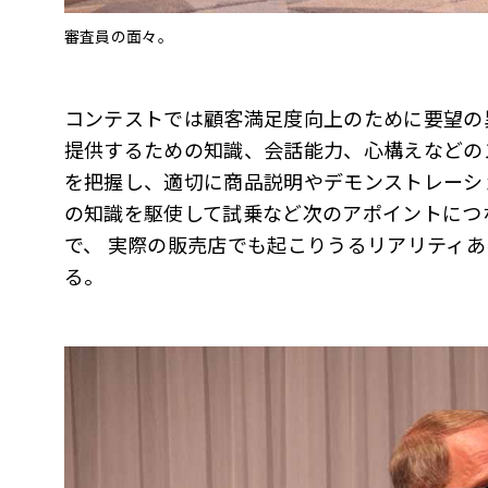
審査員の面々。
コンテストでは顧客満足度向上のために要望の
提供するための知識、会話能力、心構えなどの
を把握し、適切に商品説明やデモンストレーシ
の知識を駆使して試乗など次のアポイントにつ
で、 実際の販売店でも起こりうるリアリティ
る。