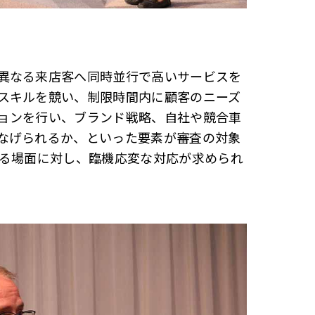
異なる来店客へ同時並行で高いサービスを
スキルを競い、制限時間内に顧客のニーズ
ョンを行い、ブランド戦略、自社や競合車
なげられるか、といった要素が審査の対象
ある場面に対し、臨機応変な対応が求められ