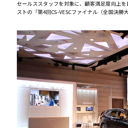
セールススタッフを対象に、顧客満足度向上を
ストの「第4回CS-VESCファイナル（全国決