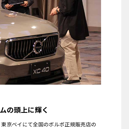
ムの頭上に輝く
ン 東京ベイにて全国のボルボ正規販売店の