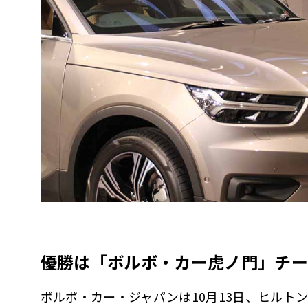
優勝は「ボルボ・カー虎ノ門」チー
ボルボ・カー・ジャパンは10月13日、ヒルト