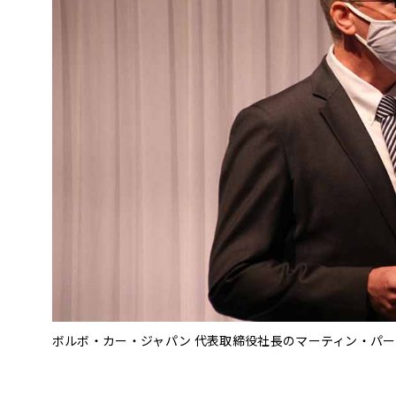
ボルボ・カー・ジャパン 代表取締役社長のマーティン・パ