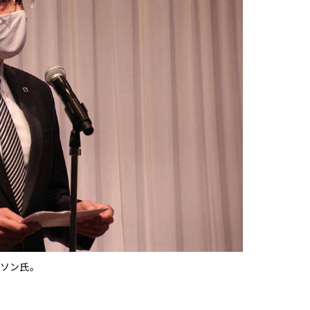
ーソン氏。