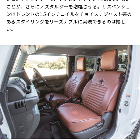
ことが、さらにノスタルジーを増幅させる。サスペンショ
ンはトレンドの1.5インチコイルをチョイス。ジャスト感の
あるスタイリングをリーズナブルに実現できるのは嬉し
い。