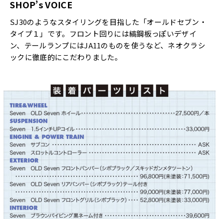
SHOP’s VOICE
SJ30のようなスタイリングを目指した「オールドセブン・
タイプ１」です。フロント回りには縞鋼板っぽいデザイ
ン、テールランプにはJA11のものを使うなど、ネオクラシ
ックに徹底的にこだわりました。