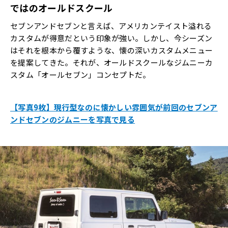
ではのオールドスクール
セブンアンドセブンと言えば、アメリカンテイスト溢れる
カスタムが得意だという印象が強い。しかし、今シーズン
はそれを根本から覆すような、懐の深いカスタムメニュー
を提案してきた。それが、オールドスクールなジムニーカ
スタム「オールセブン」コンセプトだ。
【写真9枚】現行型なのに懐かしい雰囲気が前回のセブンア
ンドセブンのジムニーを写真で見る