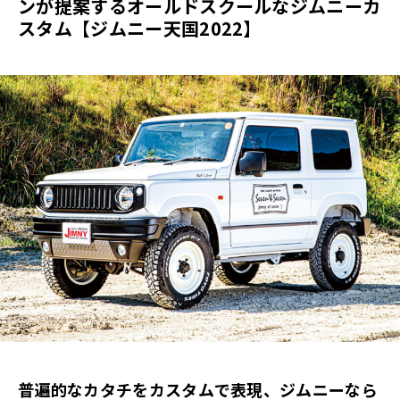
ンが提案するオールドスクールなジムニーカ
スタム【ジムニー天国2022】
普遍的なカタチをカスタムで表現、ジムニーなら