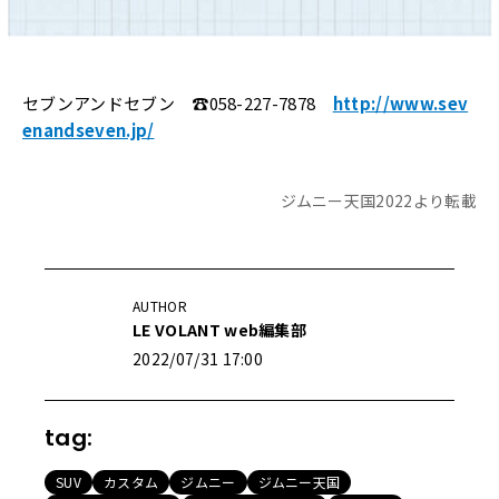
セブンアンドセブン ☎058-227-7878
http://www.sev
enandseven.jp/
ジムニー天国2022より転載
AUTHOR
LE VOLANT web編集部
2022/07/31 17:00
tag:
SUV
カスタム
ジムニー
ジムニー天国