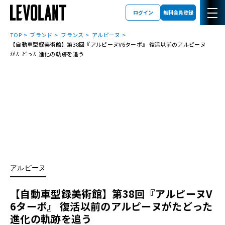
ログイン
無料会員登録
TOP
ブランド
フランス
アルピーヌ
【自動車型録美術館】第38回『アルピーヌV6ターボ』 復活以前のアルピーヌ
がたどった進化の軌跡を追う
アルピーヌ
【自動車型録美術館】第38回『アルピーヌV
6ターボ』 復活以前のアルピーヌがたどった
進化の軌跡を追う