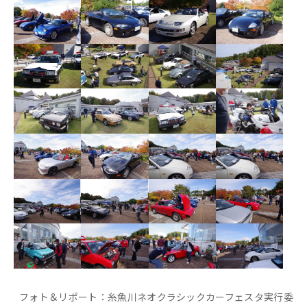
フォト＆リポート：糸魚川ネオクラシックカーフェスタ実行委