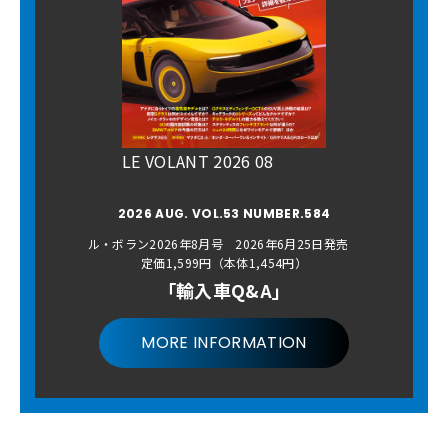
LE VOLANT 2026 08
2026 AUG. VOL.53 NUMBER.584
ル・ボラン2026年8月号 2026年6月25日発売
定価1,599円（本体1,454円）
「輸入車Q&A」
MORE INFORMATION