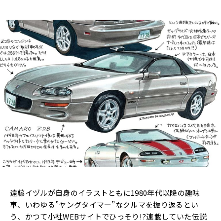
遠藤イヅルが自身のイラストともに1980年代以降の趣味
車、いわゆる”ヤングタイマー”なクルマを振り返るとい
う、かつて小社WEBサイトでひっそり!?連載していた伝説