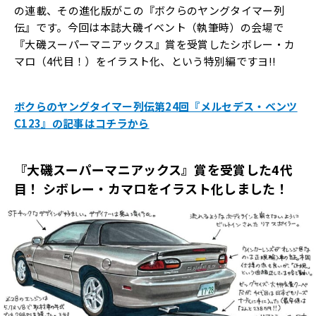
の連載、その進化版がこの『ボクらのヤングタイマー列
伝』です。今回は本誌大磯イベント（執筆時）の会場で
『大磯スーパーマニアックス』賞を受賞したシボレー・カ
マロ（4代目！）をイラスト化、という特別編ですヨ!!
ボクらのヤングタイマー列伝第24回『メルセデス・ベンツ
C123』の記事はコチラから
『大磯スーパーマニアックス』賞を受賞した4代
目！ シボレー・カマロをイラスト化しました！