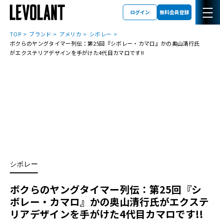
ログイン
無料会員登録
TOP
ブランド
アメリカ
シボレー
ボクらのヤングタイマー列伝：第25回『シボレー・カマロ』かの奥山清行氏
がエクステリアデザインを手がけた4代目カマロです!!
シボレー
ボクらのヤングタイマー列伝：第25回『シ
ボレー・カマロ』かの奥山清行氏がエクステ
リアデザインを手がけた4代目カマロです!!