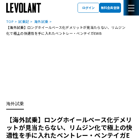
ログイン
無料会員登録
TOP
試乗記
海外試乗
【海外試乗】ロングホイールベース化デメリットが見当たらない、リムジン
化で極上の快適性を手に入れたベントレー・ベンテイガEWB
海外試乗
【海外試乗】ロングホイールベース化デメリ
ットが見当たらない、リムジン化で極上の快
適性を手に入れたベントレー・ベンテイガE