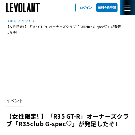
ログイン
無料会員登録
TOP
イベント
【女性限定! 】「R35 GT-R」オーナーズクラブ「R35club G-spec♡」が発足
したぞ!
イベント
【女性限定! 】「R35 GT-R」オーナーズクラ
ブ「R35club G-spec♡」が発足したぞ!