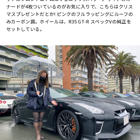
ナードが4枚ついているのがお気に入りで、こちらはクリス
マスプレゼントだとか! ピンクのフルラッピングにルーフの
みカーボン調。ホイールは、R35 GT-R スペックVの純正を
セットしている。