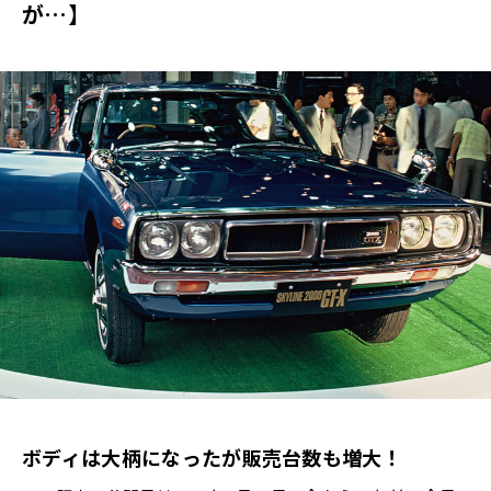
が…】
ボディは大柄になったが販売台数も増大！