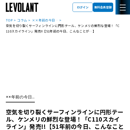
ログイン
無料会員登録
TOP
コラム
××年前の今日…
空気を切り裂くサーフィンラインに円形テール、ケンメリの鮮烈な登場！「C
110スカイライン」発売!!【51年前の今日、こんなことが…】
××年前の今日…
空気を切り裂くサーフィンラインに円形テー
ル、ケンメリの鮮烈な登場！「C110スカイ
ライン」発売!!【51年前の今日、こんなこと