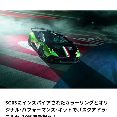
SC63にインスパイアされたカラーリングとオリ
ジナル･パフォーマンス･キットで､｢スクアドラ･
コルセ｣10周年を祝う！