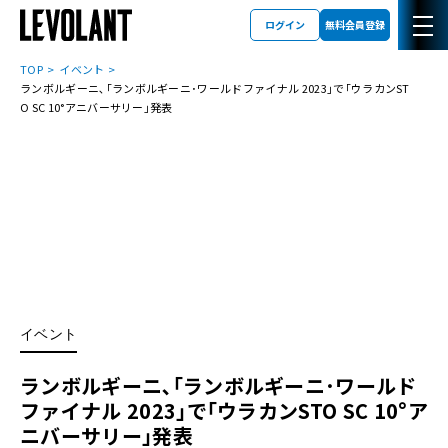
ログイン
無料会員登録
TOP
イベント
ランボルギーニ､｢ランボルギーニ･ワールドファイナル 2023｣で｢ウラカンST
O SC 10°アニバーサリー｣発表
イベント
ランボルギーニ､｢ランボルギーニ･ワールド
ファイナル 2023｣で｢ウラカンSTO SC 10°ア
ニバーサリー｣発表