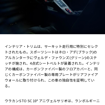
インテリア・トリムは、サーキット走行用に特別にセレク
トされたもの。スポーツシートはネロ・アデ(ブラック)の
アルカンターラにヴェルデ・ファウンズ(グリーン)のステ
ッチが施され、4点式シートベルトが装着された。インテリ
アの構成は、カーボンファイバー製のフロアカバーと、同
じくカーボンファイバー製の専用プレートがリアファイア
ウォールに取り付けられ、この車の独自性を証明してい
る。
ウラカンSTO SC 10° アニヴェルサリオは、ランボルギーニ