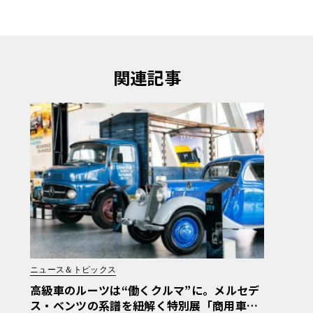
関連記事
ニュース＆トピックス
高級車のルーツは“働くクルマ”に。メルセデ
ス・ベンツの系譜を紐解く特別展「商用車13