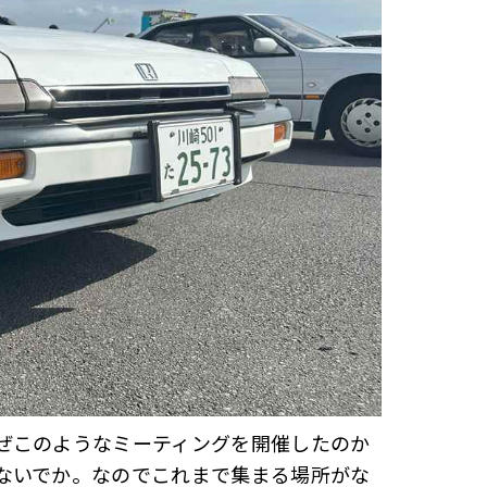
ぜこのようなミーティングを開催したのか
ないでか。なのでこれまで集まる場所がな