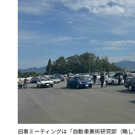
旧車ミーティングは「自動車美術研究部（略し