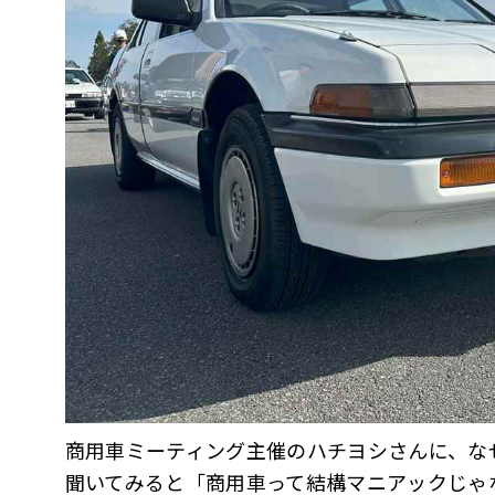
商用車ミーティング主催のハチヨシさんに、な
聞いてみると「商用車って結構マニアックじゃ