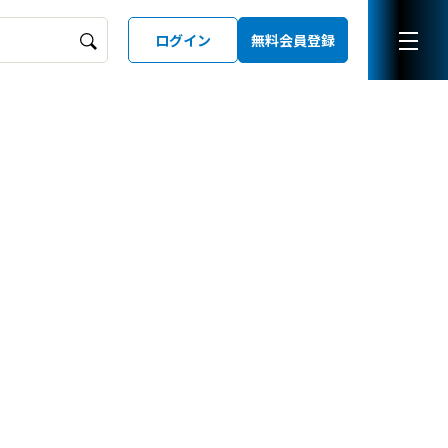
ログイン
無料会員登録
ーズガイド
LD