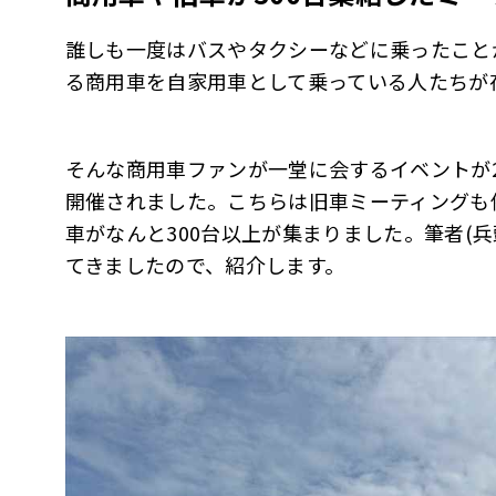
誰しも一度はバスやタクシーなどに乗ったこと
る商用車を自家用車として乗っている人たちが
そんな商用車ファンが一堂に会するイベントが20
開催されました。こちらは旧車ミーティングも
車がなんと300台以上が集まりました。筆者(
てきましたので、紹介します。