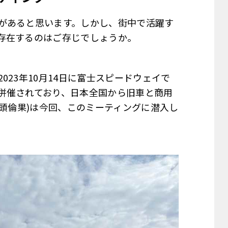
があると思います。しかし、街中で活躍す
存在するのはご存じでしょうか。
23年10月14日に富士スピードウェイで
併催されており、日本全国から旧車と商用
兵頭倫果)は今回、このミーティングに潜入し