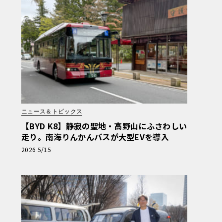
ニュース＆トピックス
【BYD K8】静寂の聖地・高野山にふさわしい
走り。南海りんかんバスが大型EVを導入
2026 5/15