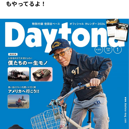
もやってるよ！