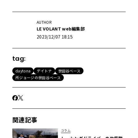
AUTHOR
LE VOLANT web編集部
2023/12/07 18:15
tag:
daytona
デイトナ
世田谷ベース
所ジョージの世田谷ベース
関連記事
コラム