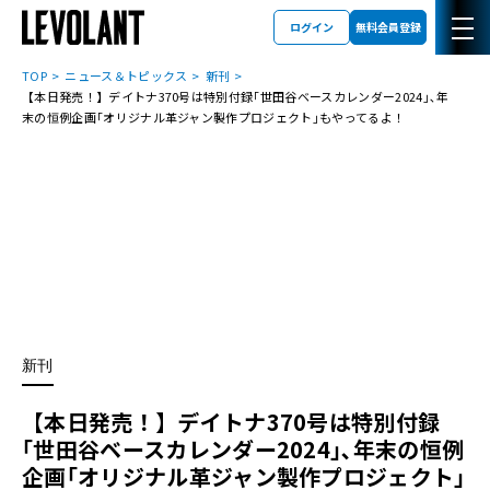
ログイン
無料会員登録
TOP
ニュース＆トピックス
新刊
【本日発売！】デイトナ370号は特別付録｢世田谷ベースカレンダー2024｣､年
末の恒例企画｢オリジナル革ジャン製作プロジェクト｣もやってるよ！
新刊
【本日発売！】デイトナ370号は特別付録
｢世田谷ベースカレンダー2024｣､年末の恒例
企画｢オリジナル革ジャン製作プロジェクト｣