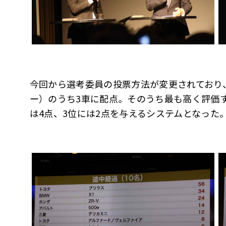
今回から選考委員の投票方法が変更されており、
ー）のうち3車に配点。そのうち最も高く評価す
は4点、3位には2点を与えるシステムとなった