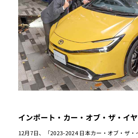
インポート・カー・オブ・ザ・イヤー
12⽉7⽇、「2023-2024 ⽇本カー・オブ