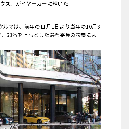
リウス」がイヤーカーに輝いた。
ルマは、前年の11月1日より当年の10月3
、60名を上限とした選考委員の投票によ