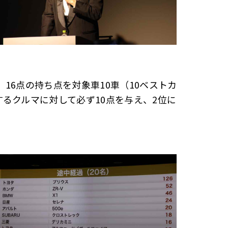
16点の持ち点を対象車10車（10ベストカ
るクルマに対して必ず10点を与え、2位に
。