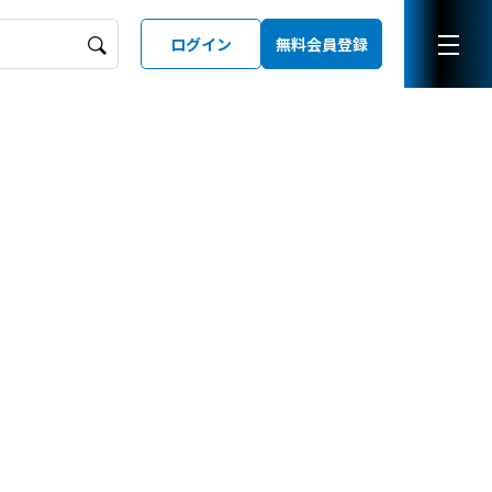
ログイン
無料会員登録
ーズガイド
LD