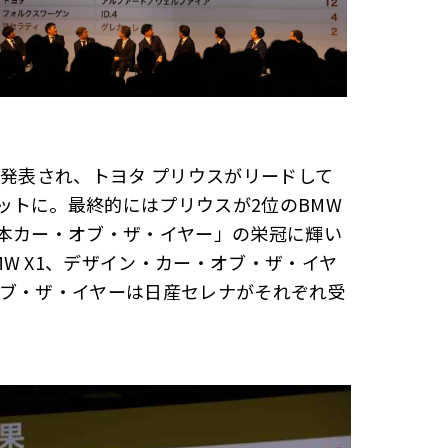
が発表され、トヨタ プリウスがリードして
ットに。最終的にはプリウスが2位のBMW
4 ⽇本カー・オブ・ザ・イヤー」の栄冠に輝い
W X1、デザイン・カー・オブ・ザ・イヤ
オブ・ザ・イヤーは日産セレナがそれぞれ受