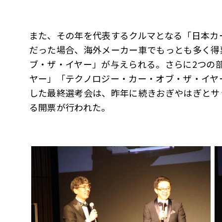
また、その年を代表するクルマとなる「日本カ
だった場合、海外メーカー車でもっとも多く得
ブ・ザ・イヤー」が与えられる。さらに2つの
ヤー」「テクノロジー・カー・オブ・ザ・イヤ
した最終選考会は、昨年に続きおぎやはぎとサッ
る開票が行われた。