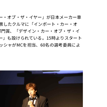
ー・オブ・ザ・イヤー」が日本メーカー車
票したクルマに「インポート・カー・オ
部門賞、「デザイン・カー・オブ・ザ・イ
ー」も設けられている。15時よりスタート
シャがMCを担当、60名の選考委員によ