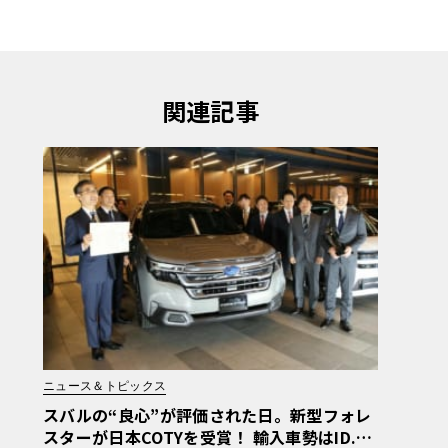
関連記事
ニュース＆トピックス
スバルの“良心”が評価された日。新型フォレ
スターが日本COTYを受賞！ 輸入車勢はID.Bu