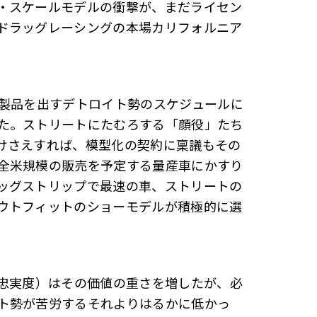
・スケールモデルの衝撃が、まだライセン
ドラッグレーシングの本場カリフォルニア
新製品を出すデトロイト勢のスケジュールに
た。ストリートにたむろする「顔役」たち
けさえすれば、模型化の契約に稟議もその
全米規模の販売を予定する量産車にかすり
ッグストリップで最速の車、ストリートの
ウトフィットのショーモデルが積極的に選
（忠実度）はその価値の重さを増したが、必
ト勢が苦労するそれよりはるかに低かっ