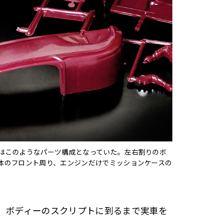
はこのようなパーツ構成となっていた。左右割りのボ
体のフロント周り、エンジンだけでミッションケースの
る、ボディーのスクリプトに到るまで実車を