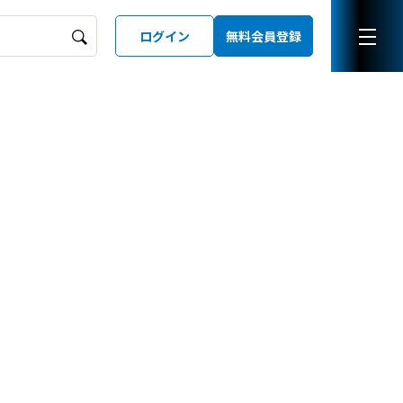
ログイン
無料会員登録
ーズガイド
LD