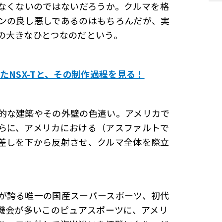
少なくないのではないだろうか。クルマを格
ンの良し悪しであるのはもちろんだが、実
の大きなひとつなのだという。
たNSX-Tと、その制作過程を見る！
的な建築やその外壁の色遣い。アメリカで
らに、アメリカにおける（アスファルトで
差しを下から反射させ、クルマ全体を際立
が誇る唯一の国産スーパースポーツ、初代
る機会が多いこのピュアスポーツに、アメリ