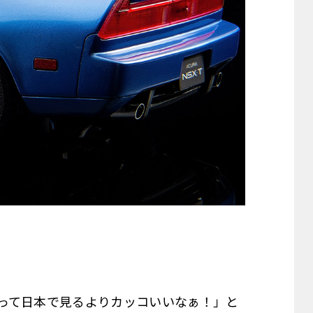
って日本で見るよりカッコいいなぁ！」と