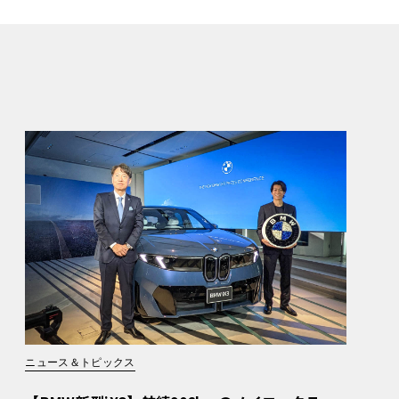
ニュース＆トピックス