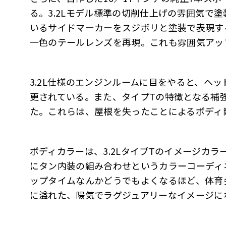
る。3.2Lモデル標準の切削仕上げの雰囲気で
いるサイドマーカーをスジボリと塗装で表現す
一色のテールレンズを再現。これも雰囲気アッ
3.2L仕様のエンジンルームに目をやると、ヘ
更されている。また、タイプTの特徴となる補
た。これらは、屋根を失ったことによるボディ
ボディカラーは、3.2LタイプTのイメージカ
にタン内装の組み合わせというカラーコーディ
ップタイムなんかどうでもよくなるほど、体育
に溢れた、陽気でラグジュアリーなイメージに