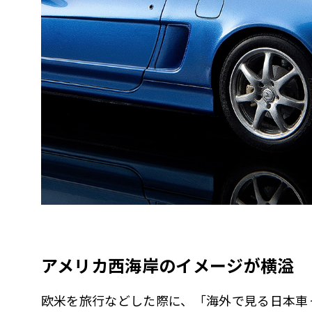
アメリカ西海岸のイメージが横溢
欧米を旅行などした際に、「海外で見る日本車