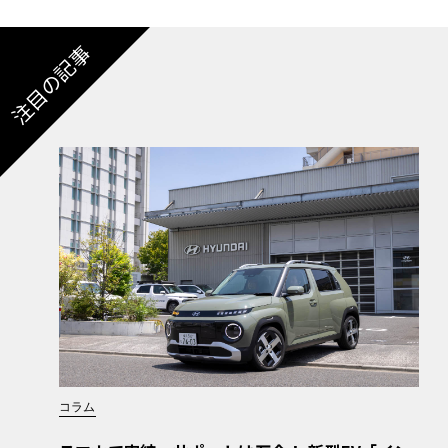
注目の記事
コラム