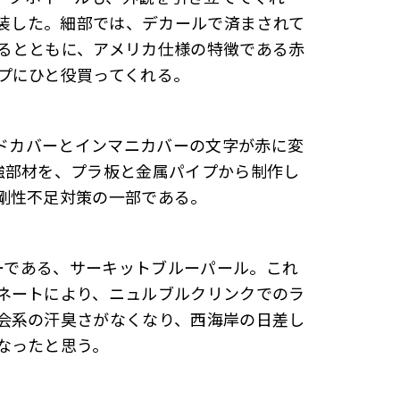
塗装した。細部では、デカールで済まされて
るとともに、アメリカ仕様の特徴である赤
プにひと役買ってくれる。
ッドカバーとインマニカバーの文字が赤に変
強部材を、プラ板と金属パイプから制作し
剛性不足対策の一部である。
ラーである、サーキットブルーパール。これ
ネートにより、ニュルブルクリンクでのラ
会系の汗臭さがなくなり、西海岸の日差し
なったと思う。