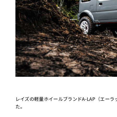
レイズの軽量ホイールブランドA-LAP（エーラップ
た。