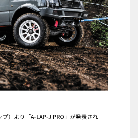
）より「A-LAP-J PRO」が発表され