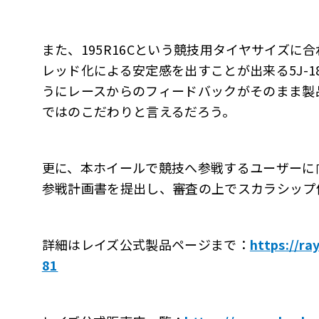
また、195R16Cという競技用タイヤサイズ
レッド化による安定感を出すことが出来る5J-
うにレースからのフィードバックがそのまま製
ではのこだわりと言えるだろう。
更に、本ホイールで競技へ参戦するユーザーに
参戦計画書を提出し、審査の上でスカラシップ
詳細はレイズ公式製品ページまで：
https://ra
81