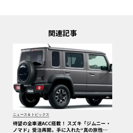
関連記事
ニュース＆トピックス
待望の全車速ACC搭載！ スズキ「ジムニー・
ノマド」受注再開。手に入れた“真の旅性