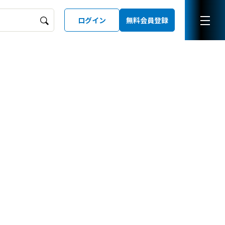
ログイン
無料会員登録
ーズガイド
LD