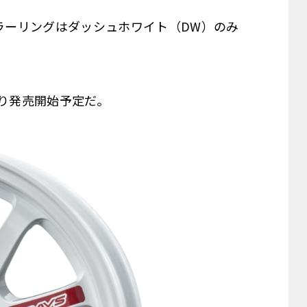
カラーリングはダッシュホワイト（DW）のみ
3月より発売開始予定だ。