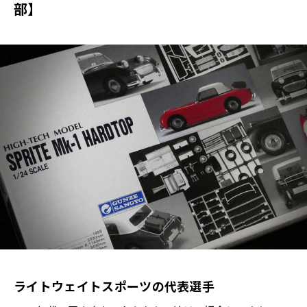
部】
ライトウェイトスポーツの代表選手