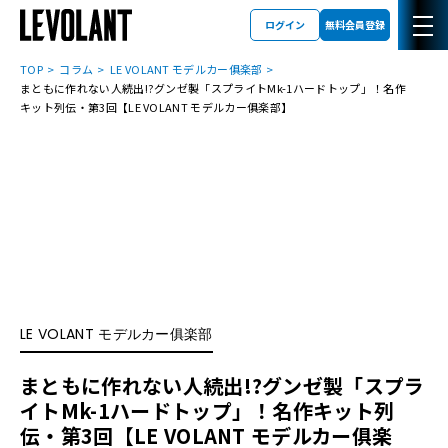
ログイン
無料会員登録
TOP
コラム
LE VOLANT モデルカー俱楽部
まともに作れない人続出!?グンゼ製「スプライトMk-1ハードトップ」！名作
キット列伝・第3回【LE VOLANT モデルカー俱楽部】
LE VOLANT モデルカー俱楽部
まともに作れない人続出!?グンゼ製「スプラ
イトMk-1ハードトップ」！名作キット列
伝・第3回【LE VOLANT モデルカー俱楽