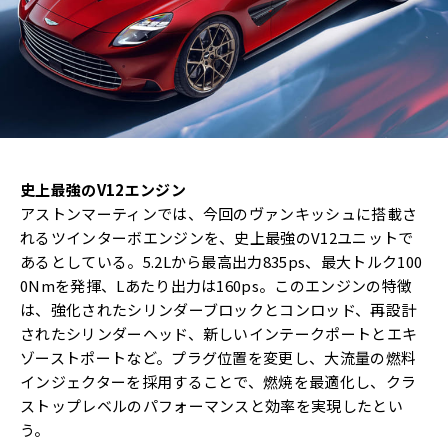
史上最強のV12エンジン
アストンマーティンでは、今回のヴァンキッシュに搭載さ
れるツインターボエンジンを、史上最強のV12ユニットで
あるとしている。5.2Lから最高出力835ps、最大トルク100
0Nmを発揮、Lあたり出力は160ps。このエンジンの特徴
は、強化されたシリンダーブロックとコンロッド、再設計
されたシリンダーヘッド、新しいインテークポートとエキ
ゾーストポートなど。プラグ位置を変更し、大流量の燃料
インジェクターを採用することで、燃焼を最適化し、クラ
ストップレベルのパフォーマンスと効率を実現したとい
う。