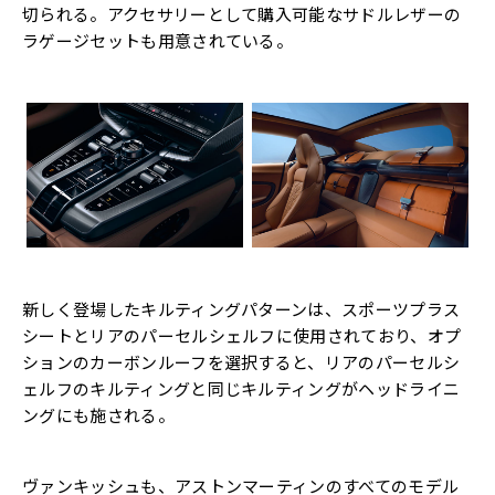
切られる。アクセサリーとして購入可能なサドルレザーの
ラゲージセットも用意されている。
新しく登場したキルティングパターンは、スポーツプラス
シートとリアのパーセルシェルフに使用されており、オプ
ションのカーボンルーフを選択すると、リアのパーセルシ
ェルフのキルティングと同じキルティングがヘッドライニ
ングにも施される。
ヴァンキッシュも、アストンマーティンのすべてのモデル