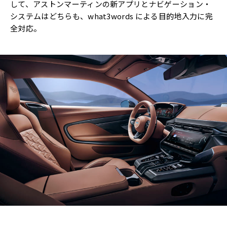
して、アストンマーティンの新アプリとナビゲーション・
システムはどちらも、what3words による目的地入力に完
全対応。