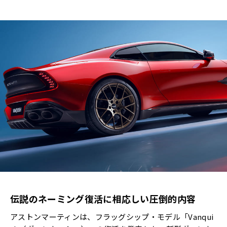
伝説のネーミング復活に相応しい圧倒的内容
アストンマーティンは、フラッグシップ・モデル「Vanqui