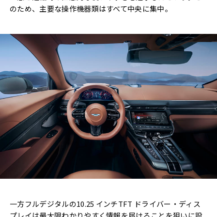
のため、主要な操作機器類はすべて中央に集中。
一方フルデジタルの10.25 インチTFT ドライバー・ディス
プレイは最大限わかりやすく情報を届けることを狙いに設