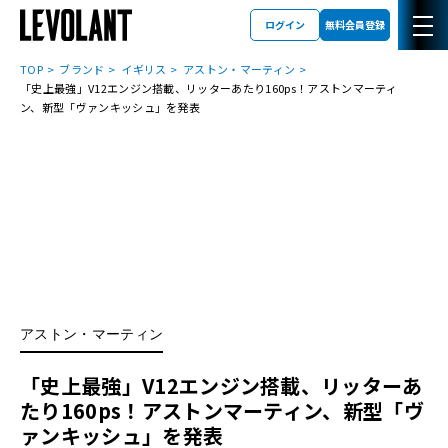
ログイン
無料会員登録
TOP
ブランド
イギリス
アストン・マーティン
「史上最強」V12エンジン搭載、リッターあたり160ps！アストンマーティ
ン、新型「ヴァンキッシュ」を発表
アストン・マーティン
「史上最強」V12エンジン搭載、リッターあ
たり160ps！アストンマーティン、新型「ヴ
ァンキッシュ」を発表