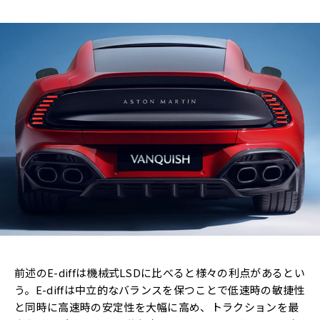
前述のE-diffは機械式LSDに比べると様々の利点があるとい
う。E-diffは中立的なバランスを保つことで低速時の敏捷性
と同時に高速時の安定性を大幅に高め、トラクションを最