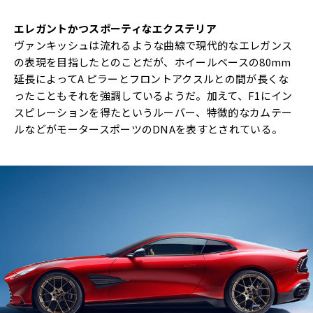
エレガントかつスポーティなエクステリア
ヴァンキッシュは流れるような曲線で現代的なエレガンス
の表現を目指したとのことだが、ホイールベースの80mm
延長によってA ピラーとフロントアクスルとの間が長くな
ったこともそれを強調しているようだ。加えて、F1にイン
スピレーションを得たというルーバー、特徴的なカムテー
ルなどがモータースポーツのDNAを表すとされている。