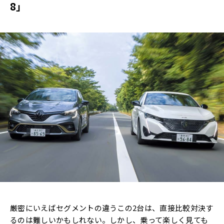
8」
厳密にいえばセグメントの違うこの2台は、直接比較対決す
るのは難しいかもしれない。しかし、乗って楽しく見ても