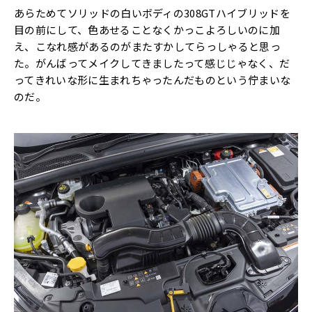
あらためてソリッドの白いボディの308GTハイブリッドを
目の前にして、色あせることなくかっこよろしいのに加
え、こなれ感があるのがまたすかしてらっしゃると思っ
た。がんばってメイクしてきましたって感じじゃなく、だ
ってきれいな形に生まれちゃったんだものという佇まいな
のだ。