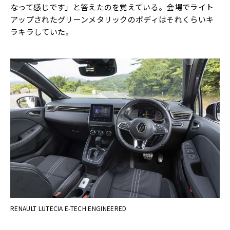
なって感じです」と答えたのを覚えている。会場でライト
アップされたグリーンメタリックのボディはそれくらいキ
ラキラしていた。
RENAULT LUTECIA E-TECH ENGINEERED