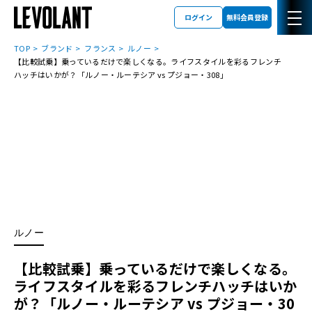
ログイン
無料会員登録
TOP
ブランド
フランス
ルノー
【比較試乗】乗っているだけで楽しくなる。ライフスタイルを彩るフレンチ
ハッチはいかが？「ルノー・ルーテシア vs プジョー・308」
ルノー
【比較試乗】乗っているだけで楽しくなる。
ライフスタイルを彩るフレンチハッチはいか
が？「ルノー・ルーテシア vs プジョー・30