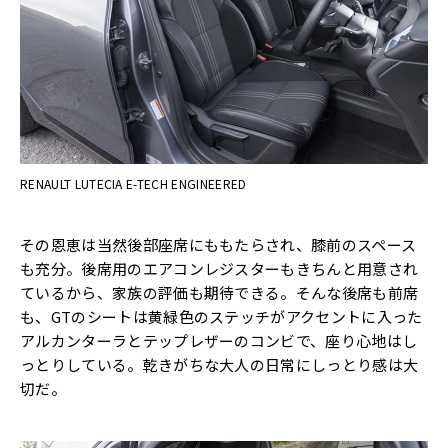
RENAULT LUTECIA E-TECH ENGINEERED
その恩恵は当然後部座席にももたらされ、膝前のスペース
も充分。後席用のエアコンレジスターもきちんと用意され
ているから、家族の評価も期待できる。そんな後席も前席
も、GTのシートは黄緑色のステッチがアクセントに入った
アルカンターラとテップレザーのコンビで、座り心地はし
っとりしている。乾きがちな大人の日常にしっとり感は大
切だ。