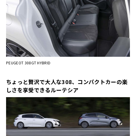
PEUGEOT 308GT HYBRID
ちょっと贅沢で大人な308、コンパクトカーの楽
しさを享受できるルーテシア