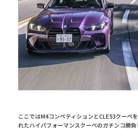
ここではM4コンペティションとCLE53クー
れたハイパフォーマンスクーペのガチンコ勝負