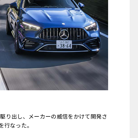
ペを駆り出し、メーカーの威信をかけて開発さ
を行なった。