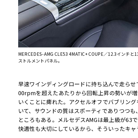
MERCEDES-AMG CLE53 4MATIC+ COUPE／12.
ストルメントパネル。
早速ワインディングロードに持ち込んで走らせ
00rpmを超えたあたりから回転上昇の勢いが増
いくことに痺れた。アクセルオフでバブリング
いて、サウンドの質はスポーティでありつつも
ところもある。メルセデスAMGは最上級が63
快適性も大切にしているから、そういったキャ