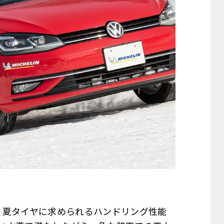
、夏タイヤに求められるハンドリング性能