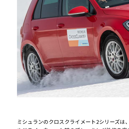
ミシュランのクロスクライメート2シリーズは