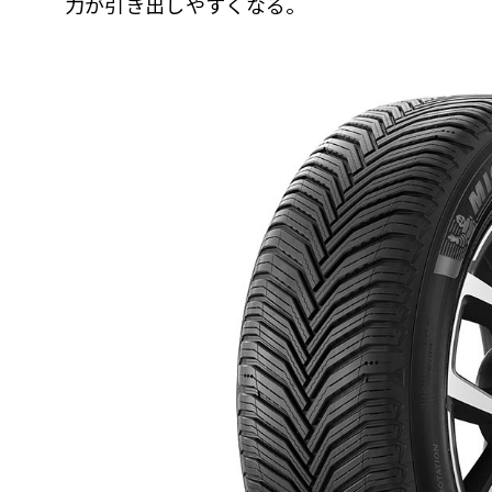
力が引き出しやすくなる。