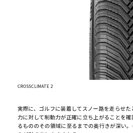
CROSSCLIMATE 2
実際に、ゴルフに装着してスノー路を走らせた
力に対して制動力が正確に立ち上がることを確
るもののその領域に至るまでの奥行きが深い。