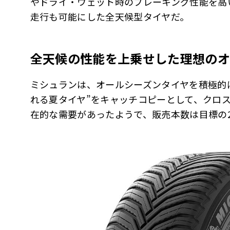
やドライ・ウェット時のブレーキング性能を高
走行も可能にした全天候型タイヤだ。
全天候の性能を上乗せした理想のオ
ミシュランは、オールシーズンタイヤを積極的に
れる夏タイヤ”をキャッチコピーとして、クロス
在的な需要があったようで、販売本数は目標の2