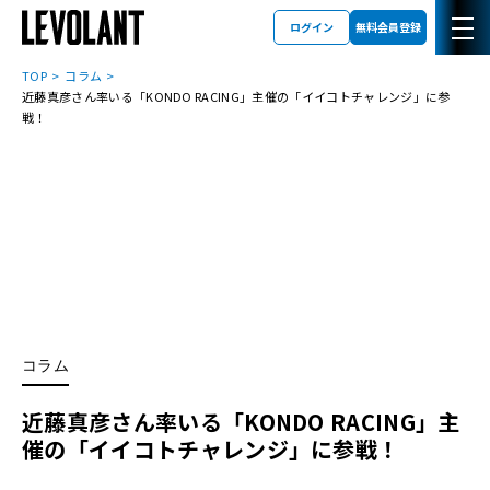
ログイン
無料会員登録
TOP
コラム
近藤真彦さん率いる「KONDO RACING」主催の「イイコトチャレンジ」に参
戦！
コラム
近藤真彦さん率いる「KONDO RACING」主
催の「イイコトチャレンジ」に参戦！