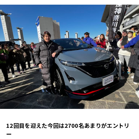
12回目を迎えた今回は2700名あまりがエントリ
ー